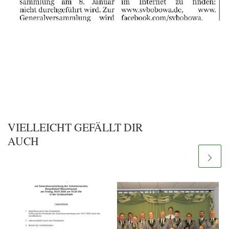
VIELLEICHT GEFÄLLT DIR
AUCH