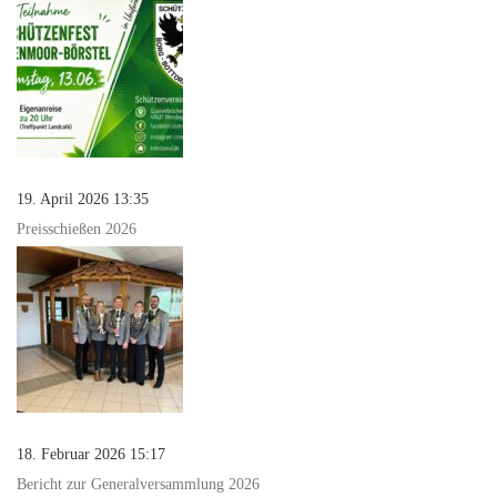
19. April 2026 13:35
Preisschießen 2026
18. Februar 2026 15:17
Bericht zur Generalversammlung 2026