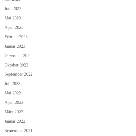
Juni 2023
Mai 2023
April 2023
Februar 2023
Januar 2023
Dezember 2022
Oktober 2022
September 2022
Juli 2022
Mai 2022
April 2022
März 2022
Januar 2022
September 2021