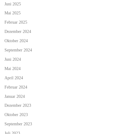
Juni 2025
Mai 2025
Februar 2025
Dezember 2024
Oktober 2024
September 2024
Juni 2024
Mai 2024
April 2024
Februar 2024
Januar 2024
Dezember 2023
Oktober 2023
September 2023
Juli 2023