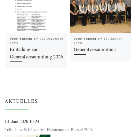
Veröffentlicht am
28. Dezember
Veröffentlicht am
18. Januar
2025
2020
Einladung zur
Generalversammlung
Generalversammlung 2026
AKTUELLES
10. Juni 2026 10:24
Teilnahme Schützenfest Hahnenmoor-Börstel 2026