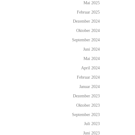
Mai 2025
Februar 2025
Dezember 2024
Oktober 2024
September 2024
Juni 2024
Mai 2024
April 2024
Februar 2024
Januar 2024
Dezember 2023
Oktober 2023
September 2023
Juli 2023
Juni 2023