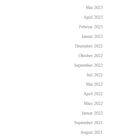
Mai 2023
April 2023
Februar 2023
Januar 2023
Dezember 2022
Oktober 2022
September 2022
Juli 2022
Mai 2022
April 2022
März 2022
Januar 2022
September 2021
August 2021