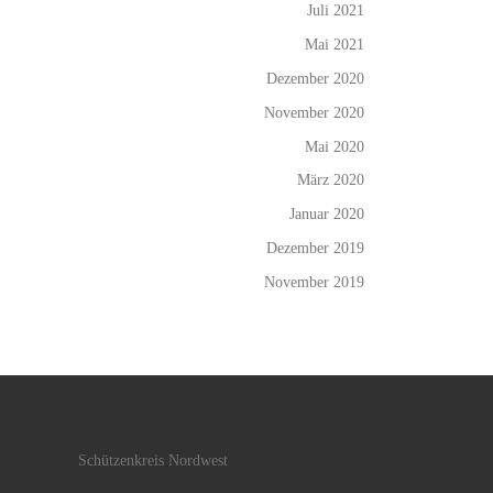
Juli 2021
Mai 2021
Dezember 2020
November 2020
Mai 2020
März 2020
Januar 2020
Dezember 2019
November 2019
Schützenkreis Nordwest