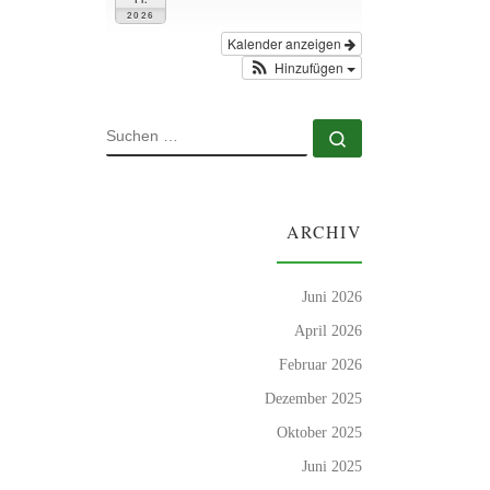
2026
Kalender anzeigen
Hinzufügen
SUCHE
Suchen …
ARCHIV
Juni 2026
April 2026
Februar 2026
Dezember 2025
Oktober 2025
Juni 2025