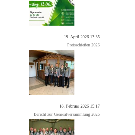
19. April 2026 13:35
Preisschießen 2026
18. Februar 2026 15:17
Bericht zur Generalversammlung 2026