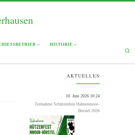
erhausen
CHIESSBETRIEB
HISTORIE
Se
AKTUELLES
10. Juni 2026 10:24
Teilnahme Schützenfest Hahnenmoor-
Börstel 2026