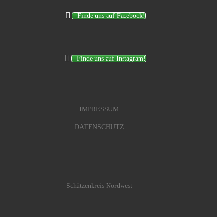
Finde uns auf Facebook!
Finde uns auf Instagram!
IMPRESSUM
DATENSCHUTZ
Schützenkreis Nordwest