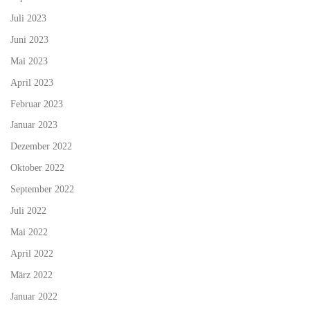
Juli 2023
Juni 2023
Mai 2023
April 2023
Februar 2023
Januar 2023
Dezember 2022
Oktober 2022
September 2022
Juli 2022
Mai 2022
April 2022
März 2022
Januar 2022