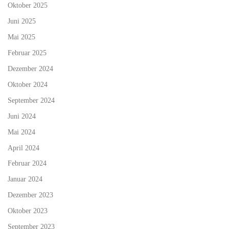
Oktober 2025
Juni 2025
Mai 2025
Februar 2025
Dezember 2024
Oktober 2024
September 2024
Juni 2024
Mai 2024
April 2024
Februar 2024
Januar 2024
Dezember 2023
Oktober 2023
September 2023