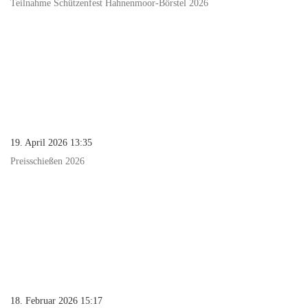
Teilnahme Schützenfest Hahnenmoor-Börstel 2026
19. April 2026 13:35
Preisschießen 2026
18. Februar 2026 15:17