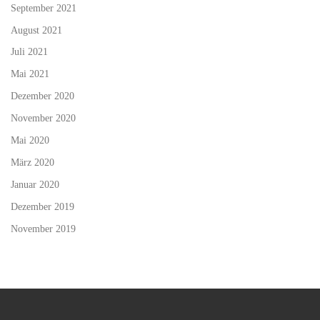
September 2021
August 2021
Juli 2021
Mai 2021
Dezember 2020
November 2020
Mai 2020
März 2020
Januar 2020
Dezember 2019
November 2019