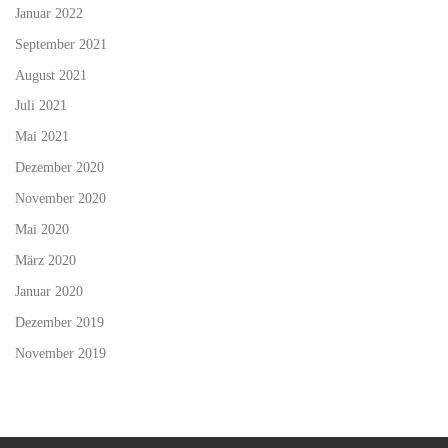
Januar 2022
September 2021
August 2021
Juli 2021
Mai 2021
Dezember 2020
November 2020
Mai 2020
März 2020
Januar 2020
Dezember 2019
November 2019