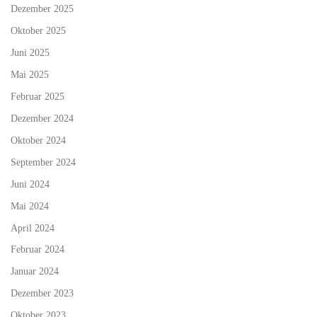
Dezember 2025
Oktober 2025
Juni 2025
Mai 2025
Februar 2025
Dezember 2024
Oktober 2024
September 2024
Juni 2024
Mai 2024
April 2024
Februar 2024
Januar 2024
Dezember 2023
Oktober 2023