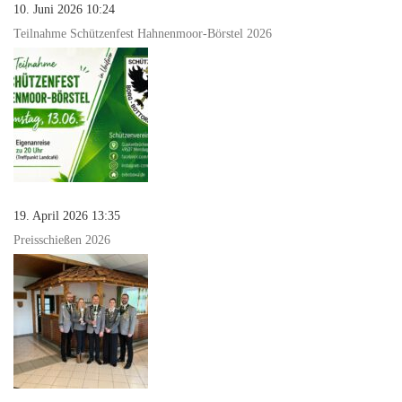
10. Juni 2026 10:24
Teilnahme Schützenfest Hahnenmoor-Börstel 2026
19. April 2026 13:35
Preisschießen 2026