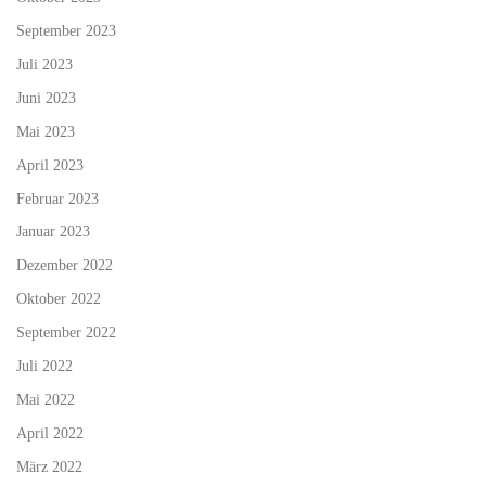
September 2023
Juli 2023
Juni 2023
Mai 2023
April 2023
Februar 2023
Januar 2023
Dezember 2022
Oktober 2022
September 2022
Juli 2022
Mai 2022
April 2022
März 2022