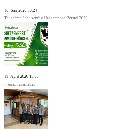
10. Juni 2026 10:24
Teilnahme Schützenfest Hahnenmoor-Börstel 2026
19. April 2026 13:35
Preisschießen 2026