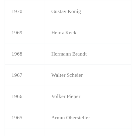
1970
Gustav König
1969
Heinz Keck
1968
Hermann Brandt
1967
Walter Scheier
1966
Volker Pieper
1965
Armin Obersteller