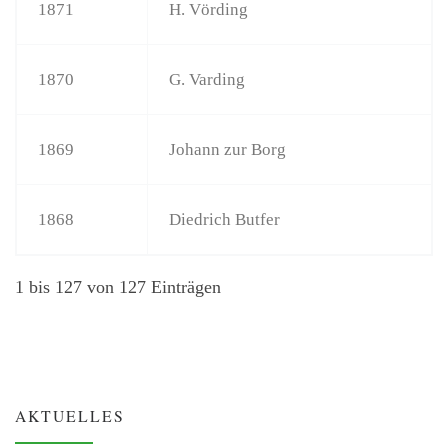
1871
H. Vörding
1870
G. Varding
1869
Johann zur Borg
1868
Diedrich Butfer
1 bis 127 von 127 Einträgen
AKTUELLES