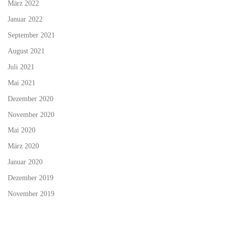
März 2022
Januar 2022
September 2021
August 2021
Juli 2021
Mai 2021
Dezember 2020
November 2020
Mai 2020
März 2020
Januar 2020
Dezember 2019
November 2019