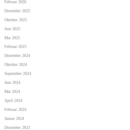
Februar 2026
Dezember 2025
Oktober 2025
Juni 2025
Mai 2025
Februar 2025
Dezember 2024
Oktober 2024
September 2024
Juni 2024
Mai 2024
April 2024
Februar 2024
Januar 2024
Dezember 2023