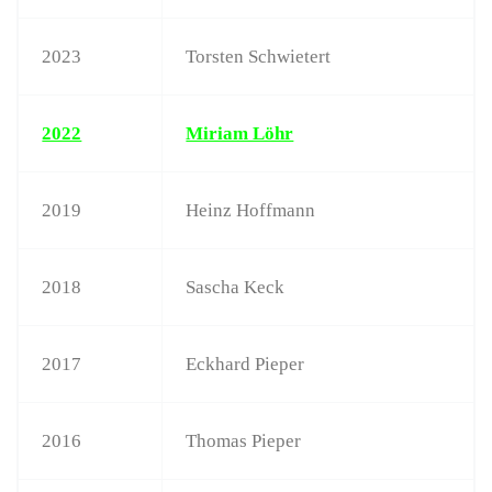
2023
Torsten Schwietert
2022
Miriam Löhr
2019
Heinz Hoffmann
2018
Sascha Keck
2017
Eckhard Pieper
2016
Thomas Pieper