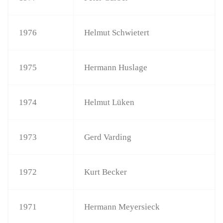
1976
Helmut Schwietert
1975
Hermann Huslage
1974
Helmut Lüken
1973
Gerd Varding
1972
Kurt Becker
1971
Hermann Meyersieck