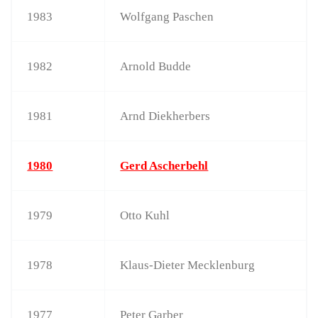
1983
Wolfgang Paschen
1982
Arnold Budde
1981
Arnd Diekherbers
1980
Gerd Ascherbehl
1979
Otto Kuhl
1978
Klaus-Dieter Mecklenburg
1977
Peter Garber