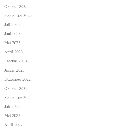
Oktober 2023
September 2023
Juli 2023
Juni 2023
Mai 2023
April 2023
Februar 2023
Januar 2023
Dezember 2022
Oktober 2022
September 2022
Juli 2022
Mai 2022
April 2022