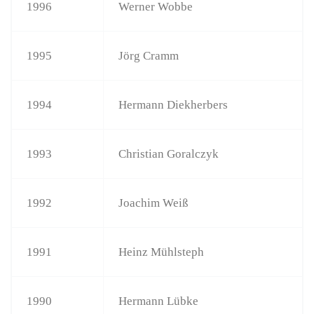
1996
Werner Wobbe
1995
Jörg Cramm
1994
Hermann Diekherbers
1993
Christian Goralczyk
1992
Joachim Weiß
1991
Heinz Mühlsteph
1990
Hermann Lübke