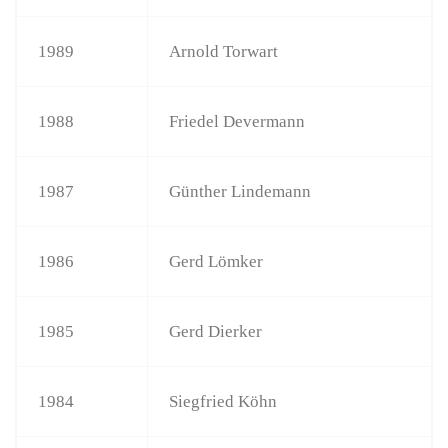
1989
Arnold Torwart
1988
Friedel Devermann
1987
Günther Lindemann
1986
Gerd Lömker
1985
Gerd Dierker
1984
Siegfried Köhn