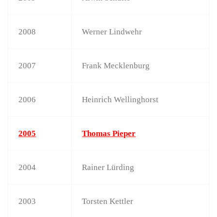
2008
Werner Lindwehr
2007
Frank Mecklenburg
2006
Heinrich Wellinghorst
2005
Thomas Pieper
2004
Rainer Lürding
2003
Torsten Kettler