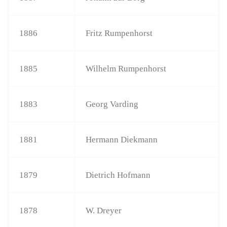
1886
Fritz Rumpenhorst
1885
Wilhelm Rumpenhorst
1883
Georg Varding
1881
Hermann Diekmann
1879
Dietrich Hofmann
1878
W. Dreyer