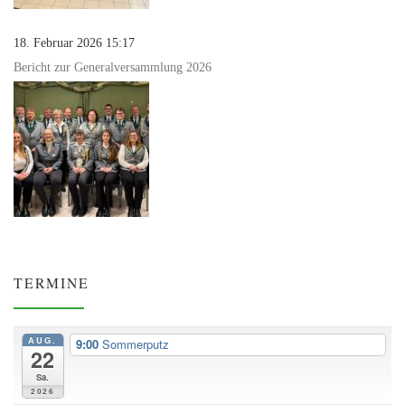
18. Februar 2026 15:17
Bericht zur Generalversammlung 2026
TERMINE
AUG.
9:00
Sommerputz
22
Sa.
2026