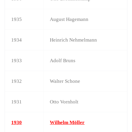
1935
August Hagemann
1934
Heinrich Nehmelmann
1933
Adolf Bruns
1932
Walter Schone
1931
Otto Vornholt
1930
Wilhelm Möller