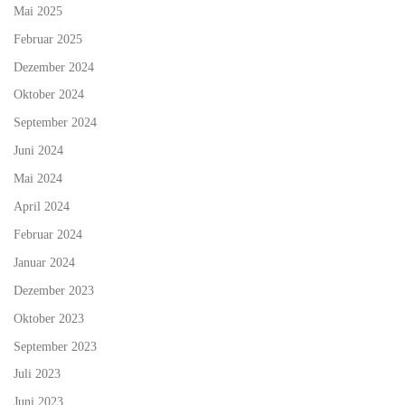
Mai 2025
Februar 2025
Dezember 2024
Oktober 2024
September 2024
Juni 2024
Mai 2024
April 2024
Februar 2024
Januar 2024
Dezember 2023
Oktober 2023
September 2023
Juli 2023
Juni 2023