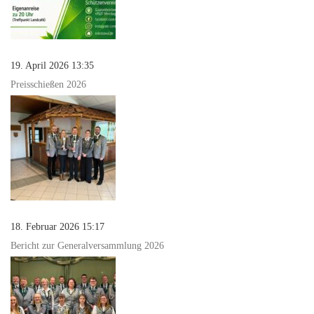
19. April 2026 13:35
Preisschießen 2026
18. Februar 2026 15:17
Bericht zur Generalversammlung 2026