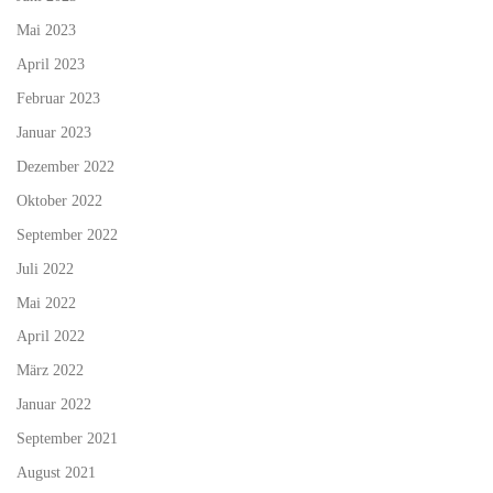
Mai 2023
April 2023
Februar 2023
Januar 2023
Dezember 2022
Oktober 2022
September 2022
Juli 2022
Mai 2022
April 2022
März 2022
Januar 2022
September 2021
August 2021