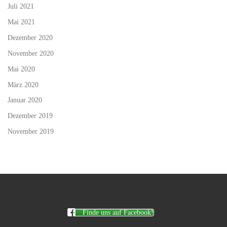
Juli 2021
Mai 2021
Dezember 2020
November 2020
Mai 2020
März 2020
Januar 2020
Dezember 2019
November 2019
Finde uns auf Facebook!