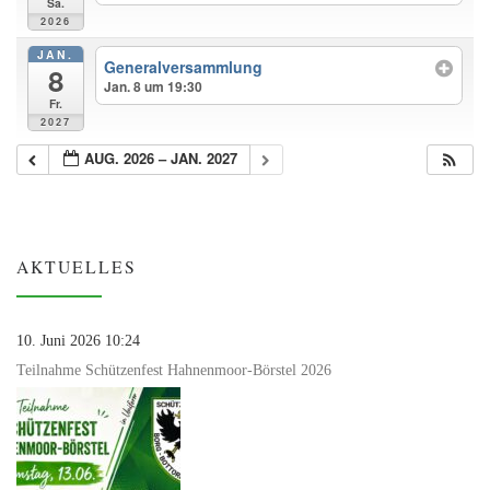
Sa.
2026
JAN.
Generalversammlung
8
Jan. 8 um 19:30
Fr.
2027
AUG. 2026 – JAN. 2027
AKTUELLES
10. Juni 2026 10:24
Teilnahme Schützenfest Hahnenmoor-Börstel 2026